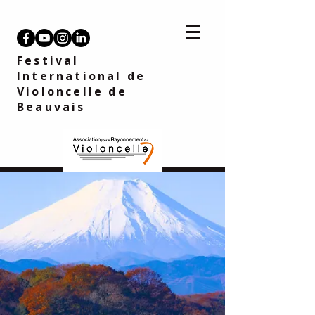
Festival
International de
Violoncelle
de
Beauvais