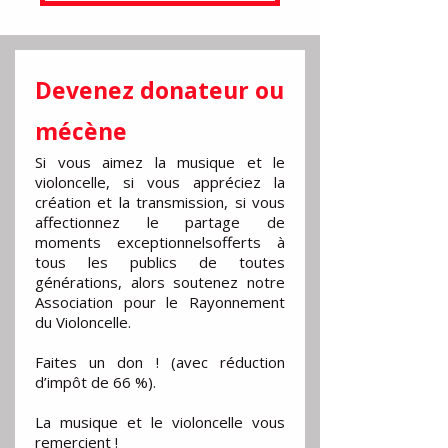
Devenez donateur ou
mécène
Si vous aimez la musique et le
violoncelle,​ si vous appréciez la
création et la transmission,​ si vous
affectionnez le partage de
moments exceptionnels​offerts à
tous les publics de toutes
générations, alors soutenez notre
Association pour le Rayonnement
du Violoncelle.
Faites un don ! (avec réduction
d’impôt de 66 %)​.
La musique et le violoncelle vous
remercient !