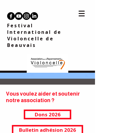
Festival
International de
Violoncelle
de
Beauvais
Vous voulez aider et soutenir
notre association ?
Dons 2026
Bulletin adhésion 2026