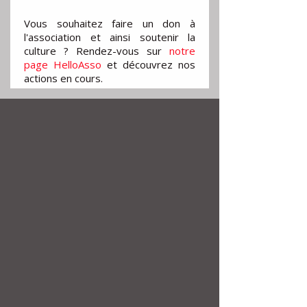
Vous souhaitez faire un don à
l'association et ainsi soutenir la
culture ? Rendez-vous sur
notre
page HelloAsso
et découvrez nos
actions en cours.