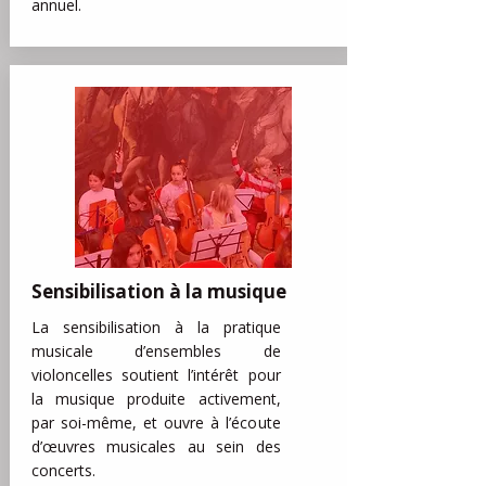
annuel.
Sensibilisation à la musique
La sensibilisation à la pratique
musicale d’ensembles de
violoncelles soutient l’intérêt pour
la musique produite activement,
par soi-même, et ouvre à l’écoute
d’œuvres musicales au sein des
concerts.