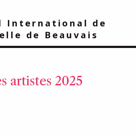
l International de
elle
de Beauvais
s artistes 2025