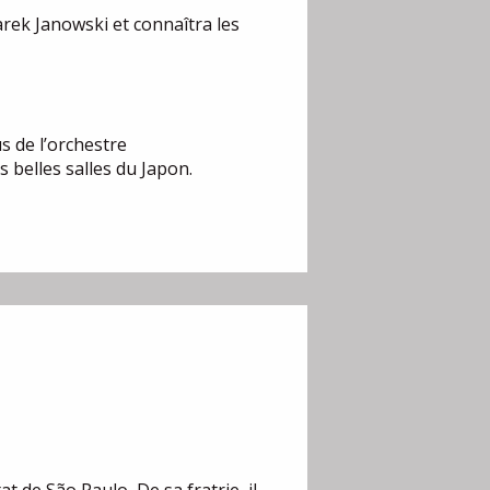
arek Janowski et connaîtra les
s de l’orchestre
s belles salles du Japon.