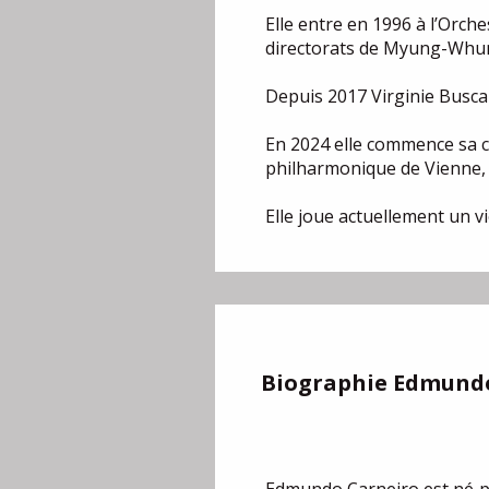
Elle entre en 1996 à l’Orch
directorats de Myung-Whun
Depuis 2017 Virginie Busca
En 2024 elle commence sa c
philharmonique de Vienne, a
Elle joue actuellement un
Biographie Edmund