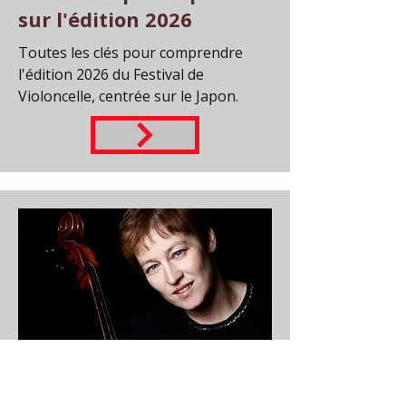
sur l'édition 2026
Toutes les clés pour comprendre
l'édition 2026 du Festival de
Violoncelle, centrée sur le Japon.