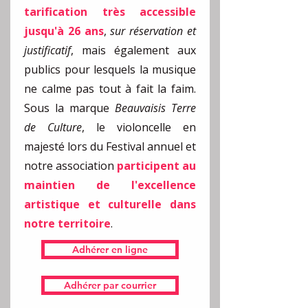
tarification très accessible
jusqu'à 26 ans
,
sur réservation et
justificatif
, mais également aux
publics pour lesquels la musique
ne calme pas tout à fait la faim.
Sous la marque
Beauvaisis Terre
de Culture
, le violoncelle en
majesté lors du Festival annuel et
notre association
participent au
maintien de l'excellence
artistique et culturelle dans
notre territoire
.
Adhérer en ligne
Adhérer par courrier