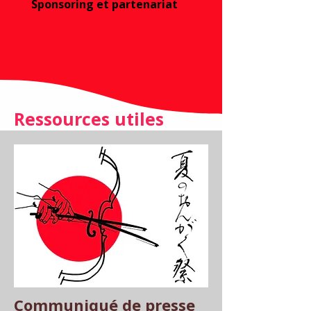
Sponsoring et partenariat
Ressources utiles
Communiqué de presse