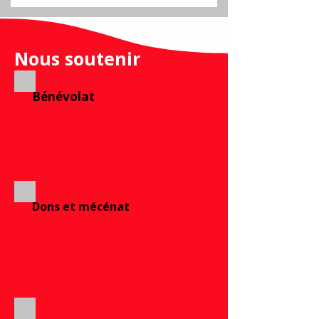
Nous soutenir
Bénévolat
Dons et mécénat