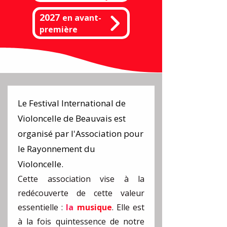
2027
en
avant-
première
Le Festival International de
Violoncelle de Beauvais est
organisé par l'Association pour
le Rayonnement du
Violoncelle.
Cette association vise à la
redécouverte de cette valeur
essentielle :
la
musique
.
Elle est
à la fois quintessence de notre