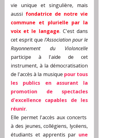
vie unique et singulière, mais
aussi
fondatrice de notre vie
commune et plurielle
par la
voix et le langage
.
C'est dans
cet esprit que
l'Association pour le
Rayonnement du Violoncelle
participe à l'aide de cet
instrument,
à la démocratisation
de l'accès à la musique
pour tous
les publics en assurant la
promotion de spectacles
d'excellence capables de les
réunir
.
Elle permet l'accès aux concerts
à
des jeunes, collégiens, lycéens,
étudiants et apprentis
par
une